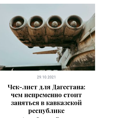
29.10.2021
Чек-лист для Дагестана:
чем непременно стоит
заняться в кавказской
республике