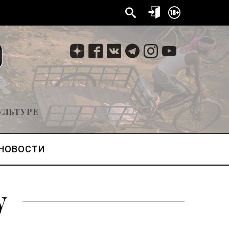
УЛЬТУРЕ
НОВОСТИ
у