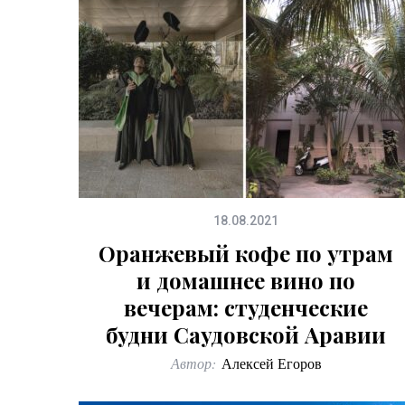
18.08.2021
Оранжевый кофе по утрам
и домашнее вино по
вечерам: студенческие
будни Саудовской Аравии
Автор:
Алексей Егоров