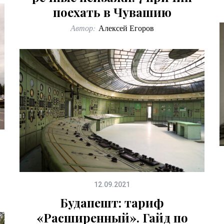
поехать в Чувашию
Автор:
Алексей Егоров
12.09.2021
Будапешт: тариф
«Расширенный». Гайд по