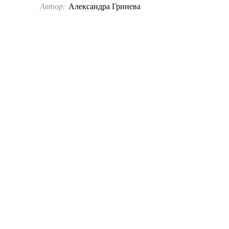
Автор:
Александра Гринева