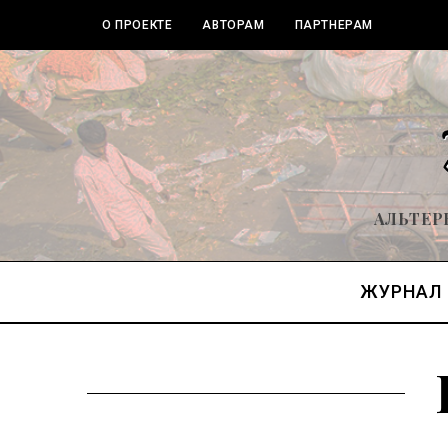
О ПРОЕКТЕ
АВТОРАМ
ПАРТНЕРАМ
АЛЬТЕР
ЖУРНАЛ