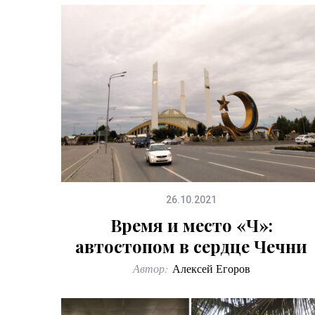
26.10.2021
Время и место «Ч»:
автостопом в сердце Чечни
Автор:
Алексей Егоров