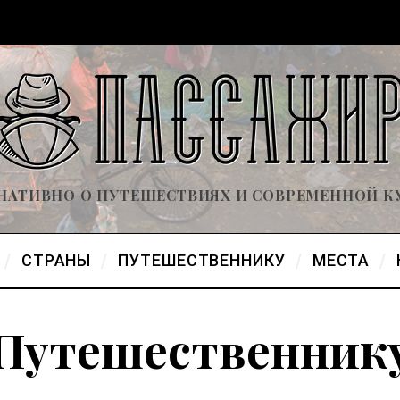
НАТИВНО О ПУТЕШЕСТВИЯХ И СОВРЕМЕННОЙ К
СТРАНЫ
ПУТЕШЕСТВЕННИКУ
МЕСТА
Путешественник