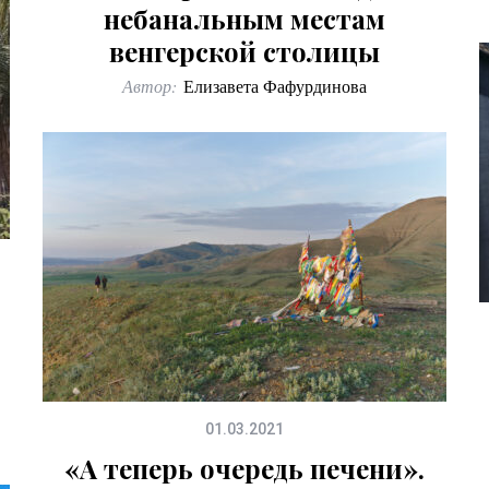
небанальным местам
венгерской столицы
Автор:
Елизавета Фафурдинова
01.03.2021
«А теперь очередь печени».