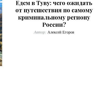
Едем в Туву: чего ожидать
от путешествия по самому
криминальному региону
России?
Автор:
Алексей Егоров