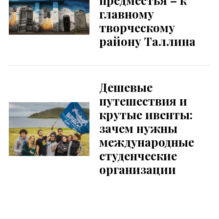
главному
творческому
району Таллина
Дешевые
путешествия и
крутые ивенты:
зачем нужны
международные
студенческие
организации