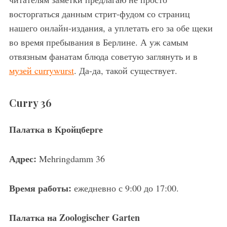
восторгаться данным стрит-фудом со страниц
нашего онлайн-издания, а уплетать его за обе щеки
во время пребывания в Берлине. А уж самым
отвязным фанатам блюда советую заглянуть и в
музей currywurst
. Да-да, такой существует.
Curry 36
Палатка в Кройцберге
Адрес:
Mehringdamm 36
Время работы:
ежедневно с 9:00 до 17:00.
Палатка
на
Zoologischer Garten