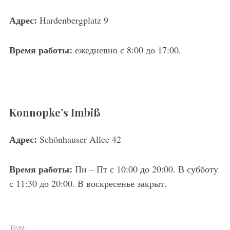
Адрес
:
Hardenbergplatz 9
Время работы:
ежедневно с 8:00 до 17:00.
Konnopke’s Imbiß
Адрес
:
Schönhauser Allee 42
Время работы:
Пн – Пт с 10:00 до 20:00. В субботу
с 11:30 до 20:00. В воскресенье закрыт.
Теги: