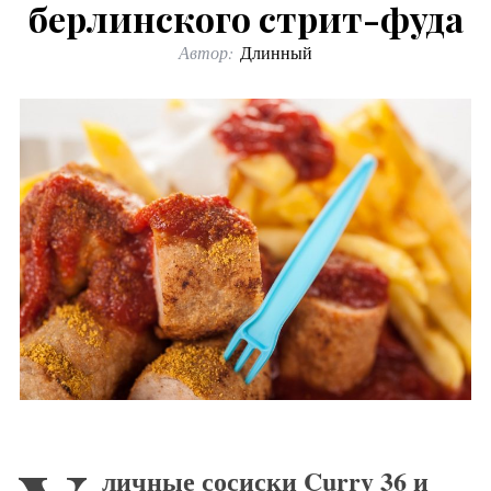
берлинского стрит-фуда
Автор:
Длинный
личные сосиски Curry 36 и