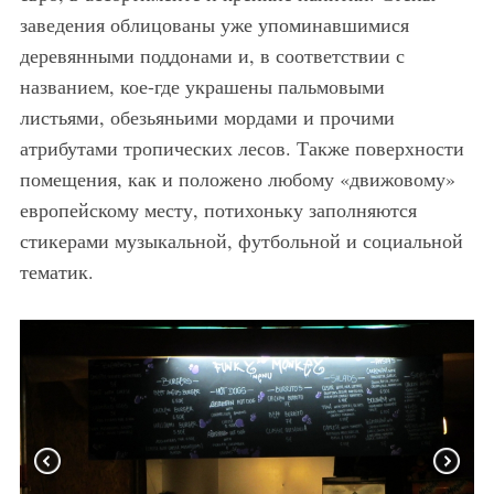
заведения облицованы уже упоминавшимися
деревянными поддонами и, в соответствии с
названием, кое-где украшены пальмовыми
листьями, обезьяньими мордами и прочими
атрибутами тропических лесов. Также поверхности
помещения, как и положено любому «движовому»
европейскому месту, потихоньку заполняются
стикерами музыкальной, футбольной и социальной
тематик.