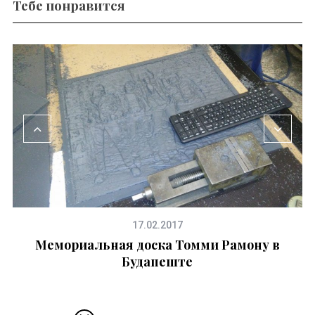
Тебе понравится
17.02.2017
Мемориальная доска Томми Рамону в
Будапеште
ка