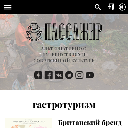
АЛЬТЕРНАТИВНО О
ПУТЕШЕСТВИЯХ И
СОВРЕМЕННОЙ КУЛЬТУРЕ
гастротуризм
Британский бренд