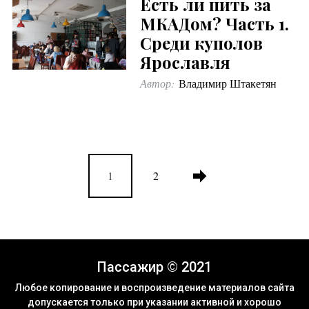
Есть ли пить за
МКАДом? Часть 1.
Среди куполов
Ярославля
Автор:
Владимир Штакетян
1
2
Пассажир © 2021
Любое копирование и воспроизведение материалов сайта
допускается только при указании активной и хорошо