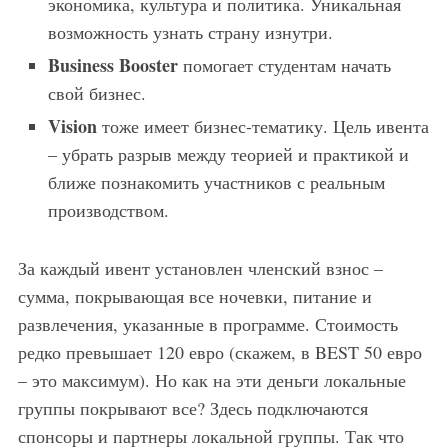
экономика, культура и политика. Уникальная
возможность узнать страну изнутри.
Business
Booster
помогает студентам начать
свой бизнес.
Vision
тоже имеет бизнес-тематику. Цель ивента
– убрать разрыв между теорией и практикой и
ближе познакомить участников с реальным
производством.
За каждый ивент установлен членский взнос –
сумма, покрывающая все ночевки, питание и
развлечения, указанные в программе. Стоимость
редко превышает 120 евро (скажем, в BEST 50 евро
– это максимум). Но как на эти деньги локальные
группы покрывают все? Здесь подключаются
спонсоры и партнеры локальной группы. Так что