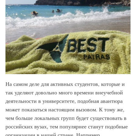
На самом деле для активных студентов, которые и
так уделяют довольно много времени внеучебной
деятельности в университете, подобная авантюра
может показаться настоящим вызовом. К тому же,
чем больше локальных групп будет существовать в
российских вузах, тем популярнее станут подобные
организации в нашей стране. Например,