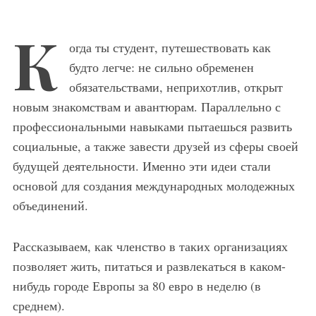
К
огда ты студент, путешествовать как
будто легче: не сильно обременен
обязательствами, неприхотлив, открыт
новым знакомствам и авантюрам. Параллельно с
профессиональными навыками пытаешься развить
социальные, а также завести друзей из сферы своей
будущей деятельности. Именно эти идеи стали
основой для создания международных молодежных
объединений.
Рассказываем, как членство в таких организациях
позволяет жить, питаться и развлекаться в каком-
нибудь городе Европы за 80 евро в неделю (в
среднем).