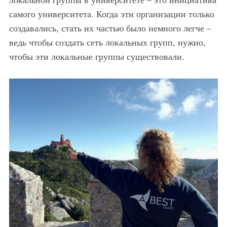
самого университета. Когда эти организации только
создавались, стать их частью было немного легче –
ведь чтобы создать сеть локальных групп, нужно,
чтобы эти локальные группы существовали.