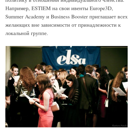
Например, ESTIEM на свои ивенты Europe3D,
Summer Academy и Business Booster приглашает всех
желающих вне зависимости от принадлежности к
локальной группе.