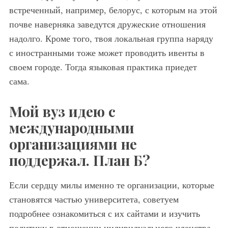
встреченный, например, белорус, с которым на этой
почве наверняка заведутся дружеские отношения
надолго. Кроме того, твоя локальная группа наряду
с иностранными тоже может проводить ивенты в
своем городе. Тогда языковая практика приедет
сама.
Мой вуз идею с
международными
организациями не
поддержал. План Б?
Если сердцу милы именно те организации, которые
становятся частью университета, советуем
подробнее ознакомиться с их сайтами и изучить
политику в отношении индивидуального членства.