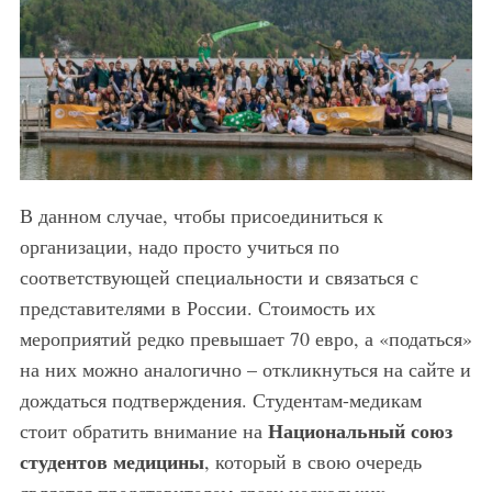
В данном случае, чтобы присоединиться к
организации, надо просто учиться по
соответствующей специальности и связаться с
представителями в России. Стоимость их
мероприятий редко превышает 70 евро, а «податься»
на них можно аналогично – откликнуться на сайте и
дождаться подтверждения. Студентам-медикам
Национальный союз
стоит обратить внимание на
студентов медицины
, который в свою очередь