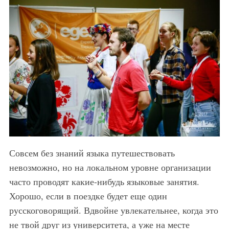
Совсем без знаний языка путешествовать
невозможно, но на локальном уровне организации
часто проводят какие-нибудь языковые занятия.
Хорошо, если в поездке будет еще один
русскоговорящий. Вдвойне увлекательнее, когда это
не твой друг из университета, а уже на месте