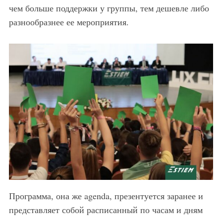
чем больше поддержки у группы, тем дешевле либо
разнообразнее ее мероприятия.
Программа, она же agenda, презентуется заранее и
представляет собой расписанный по часам и дням