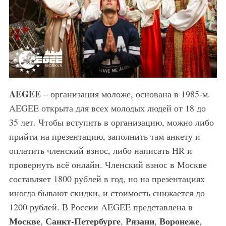
AEGEE
– организация моложе, основана в 1985-м.
AEGEE открыта для всех молодых людей от 18 до
35 лет. Чтобы вступить в организацию, можно либо
прийти на презентацию, заполнить там анкету и
оплатить членский взнос, либо написать HR и
провернуть всё онлайн. Членский взнос в Москве
составляет 1800 рублей в год, но на презентациях
иногда бывают скидки, и стоимость снижается до
1200 рублей. В России AEGEE представлена в
Москве
Санкт-Петербурге
Рязани
Воронеже
,
,
,
,