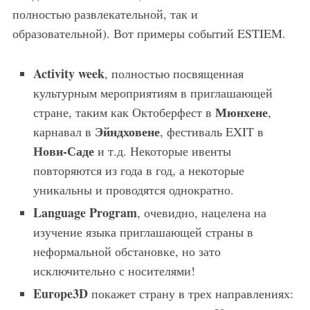
полностью развлекательной, так и
образовательной). Вот примеры событий ESTIEM.
Activity week
, полностью посвященная
культурным мероприятиям в приглашающей
Мюнхене
стране, таким как Октоберфест в
,
Эйндховене
карнавал в
, фестиваль EXIT в
Нови-Саде
и т.д. Некоторые ивенты
повторяются из года в год, а некоторые
уникальны и проводятся однократно.
Language Program
, очевидно, нацелена на
изучение языка приглашающей страны в
неформальной обстановке, но зато
исключительно с носителями!
Europe3D
покажет страну в трех направлениях: