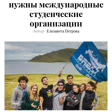
нужны международные
студенческие
организации
Автор:
Елизавета Петрова