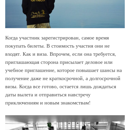
Когда участник зарегистрирован, самое время
покупать билеты. В стоимость участия они не
входят. Как и виза. Впрочем, если она требуется,
приглашающая сторона присылает деловое или
учебное приглашение, которое повышает шансы на
получение даже не краткосрочной, а долгосрочной
визы. Когда все готово, остается лишь дождаться
даты вылета и отправиться навстречу
приключениям и новым знакомствам!