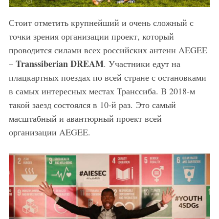
Стоит отметить крупнейший и очень сложный с
точки зрения организации проект, который
проводится силами всех российских антенн AEGEE
Transsiberian DREAM
–
. Участники едут на
плацкартных поездах по всей стране с остановками
в самых интересных местах Транссиба. В 2018-м
такой заезд состоялся в 10-й раз. Это самый
масштабный и авантюрный проект всей
организации AEGEE.