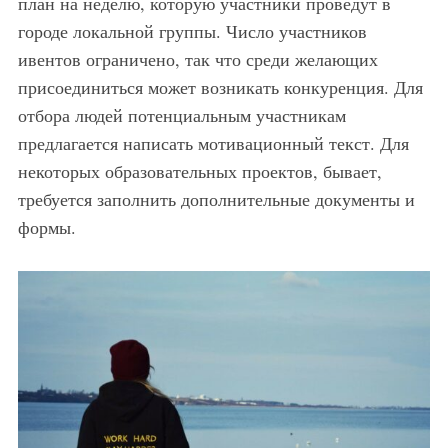
план на неделю, которую участники проведут в
городе локальной группы. Число участников
ивентов ограничено, так что среди желающих
присоединиться может возникать конкуренция. Для
отбора людей потенциальным участникам
предлагается написать мотивационный текст. Для
некоторых образовательных проектов, бывает,
требуется заполнить дополнительные документы и
формы.