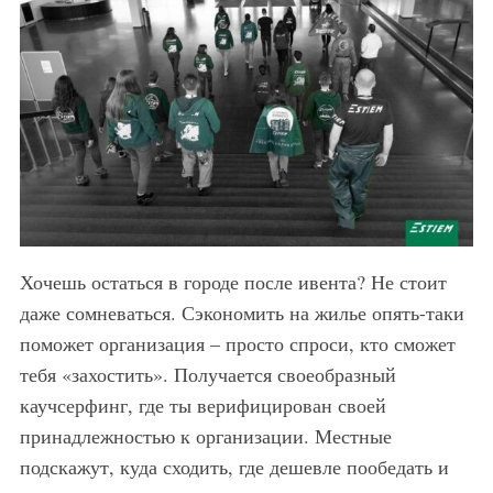
Хочешь остаться в городе после ивента? Не стоит
даже сомневаться. Сэкономить на жилье опять-таки
поможет организация – просто спроси, кто сможет
тебя «захостить». Получается своеобразный
каучсерфинг, где ты верифицирован своей
принадлежностью к организации. Местные
подскажут, куда сходить, где дешевле пообедать и