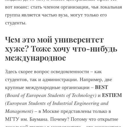
вот нюанс: стать членом организации, чья локальная
группа является частью вуза, могут только его
студенты.
Чем это мой университет
хуже? Тоже хочу что-нибудь
международное
Здесь скорее вопрос осведомленности – как
студентов, так и администрации. Например, две
BEST
крупные международные организации –
ESTIEM
(Board of European Students of Technology)
и
(European Students of Industrial Engineering and
Management)
– в Москве представлены только в
МГТУ им. Баумана. Почему? Потому что открытие
локальной группы в университете – это инициатива