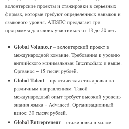
волонтерские проекты и стажировки в серьезных
фирмах, которые требуют определенных навыков и
языкового уровня. AIESEC предлагает три
программы для своих участников от 18 до 30 лет:
Global Volunteer
– волонтерский проект в
международной команде. Требования к уровню
английского минимальные: Intermediate и выше.
Оргвзнос – 15 тысяч рублей.
Global Talent
– практическая стажировка по
различным направлениям. Такой
международный опыт требует высокий уровень
знания языка – Advanced. Организационный
взнос: 30 тысяч рублей.
Global Entrepreneur
– стажировка в малом