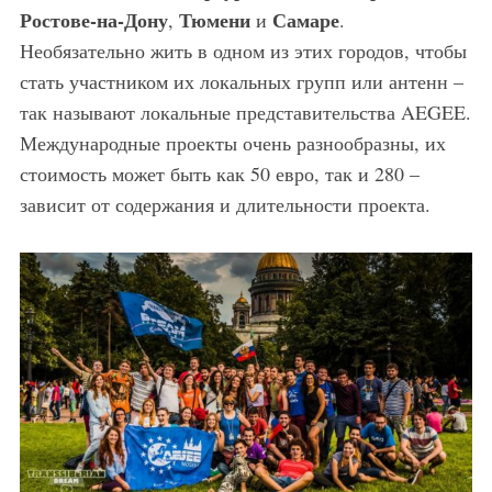
Ростове-на-Дону
Тюмени
Самаре
,
и
.
Необязательно жить в одном из этих городов, чтобы
стать участником их локальных групп или антенн –
так называют локальные представительства AEGEE.
Международные проекты очень разнообразны, их
стоимость может быть как 50 евро, так и 280 –
зависит от содержания и длительности проекта.