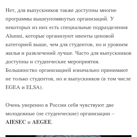
Нет, для выпускников также доступны многие
программы вышеупомянутых организаций. У
некоторых из них есть специальные подразделения
Alumni, которые организуют ивенты ценовой
категорией выше, чем для студентов, но и уровнем
жилья и развлечений лучше. Часто для выпускников
доступны и студенческие мероприятия.
Большинство организацией изначально принимают
не только студентов, но и выпускников (в том числе
EGEA и ELSA).
Очень уверенно в России себя чувствуют две
молодежные (не студенческие) организации –
AIESEC
AEGEE
и
.