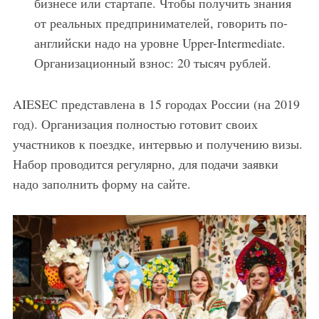
бизнесе или стартапе. Чтобы получить знания
от реальных предпринимателей, говорить по-
английски надо на уровне Upper-Intermediate.
Организационный взнос: 20 тысяч рублей.
AIESEC представлена в 15 городах России (на 2019
год). Организация полностью готовит своих
участников к поездке, интервью и получению визы.
Набор проводится регулярно, для подачи заявки
надо заполнить форму на сайте.