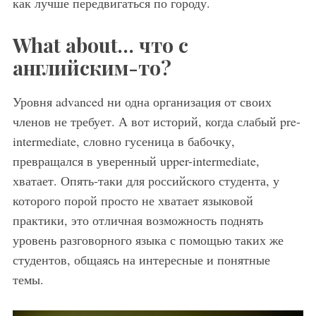
как лучше передвигаться по городу.
What about… что с
английским-то?
Уровня advanced ни одна организация от своих
членов не требует. А вот историй, когда слабый pre-
intermediate, словно гусеница в бабочку,
превращался в уверенный upper-intermediate,
хватает. Опять-таки для российского студента, у
которого порой просто не хватает языковой
практики, это отличная возможность поднять
уровень разговорного языка с помощью таких же
студентов, общаясь на интересные и понятные
темы.