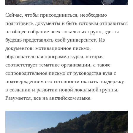
Сейчас, чтобы присоединиться, необходимо
подготовить документы и быть готовым отправиться
на общее собрание всех локальных групп, где ты
будешь представлять свой университет. Из
документов: мотивационное письмо,
образовательная программа курса, которая
соответствует тематике организации, а также
сопроводительное письмо от руководства вуза с
подтверждением его готовности оказать поддержку
в создании и развитии новой локальной группы.
Разумеется, все на английском языке.