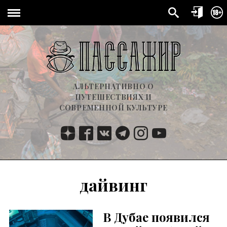
АЛЬТЕРНАТИВНО О
ПУТЕШЕСТВИЯХ И
СОВРЕМЕННОЙ КУЛЬТУРЕ
дайвинг
В Дубае появился