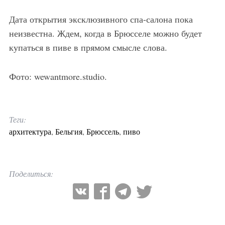
Дата открытия эксклюзивного спа-салона пока
неизвестна. Ждем, когда в Брюсселе можно будет
купаться в пиве в прямом смысле слова.
Фото: wewantmore.studio.
Теги:
архитектура
,
Бельгия
,
Брюссель
,
пиво
Поделиться: