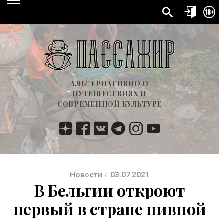
АЛЬТЕРНАТИВНО О
ПУТЕШЕСТВИЯХ И
СОВРЕМЕННОЙ КУЛЬТУРЕ
Новости
03.07.2021
В Бельгии откроют
первый в стране пивной