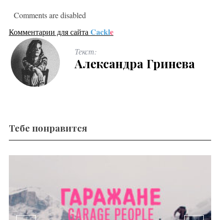
Comments are disabled
Cackl
e
Комментарии для сайта
Текст:
Александра Гринева
Тебе понравится