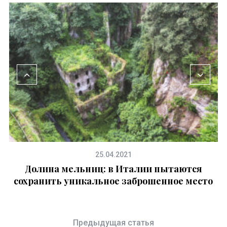
25.04.2021
и
Долина мельниц: в Италии пытаются
сохранить уникальное заброшенное место
Предыдущая статья