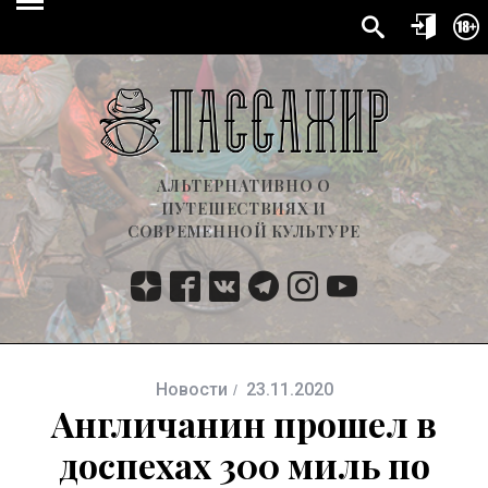
АЛЬТЕРНАТИВНО О
ПУТЕШЕСТВИЯХ И
СОВРЕМЕННОЙ КУЛЬТУРЕ
Новости
23.11.2020
Англичанин прошел в
доспехах 300 миль по