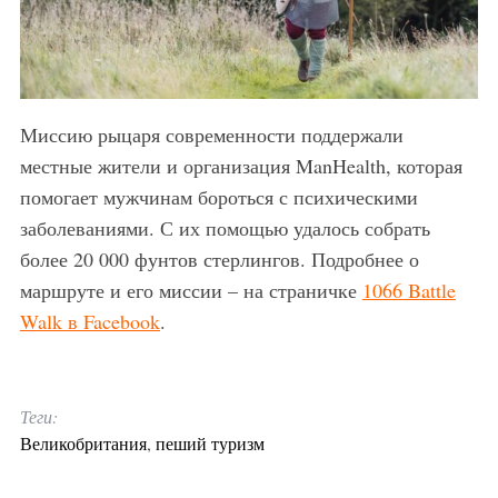
Миссию рыцаря современности поддержали
местные жители и организация ManHealth, которая
помогает мужчинам бороться с психическими
заболеваниями. С их помощью удалось собрать
более 20 000 фунтов стерлингов. Подробнее о
маршруте и его миссии – на страничке
1066 Battle
Walk в Facebook
.
Теги:
Великобритания
,
пеший туризм