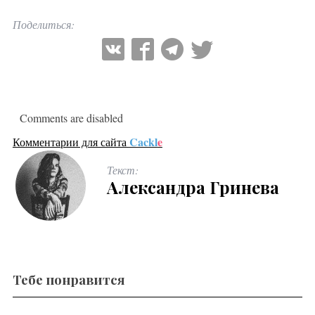
Поделиться:
Comments are disabled
Cackl
e
Комментарии для сайта
Текст:
Александра Гринева
Тебе понравится