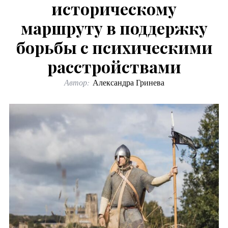
историческому
маршруту в поддержку
борьбы с психическими
расстройствами
Автор:
Александра Гринева