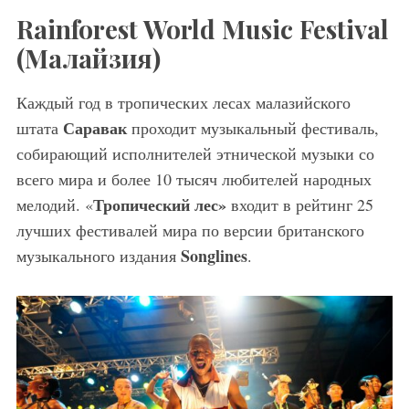
Rainforest World Music Festival
(Малайзия
)
Каждый год в тропических лесах малазийского
Саравак
штата
проходит музыкальный фестиваль,
собирающий исполнителей этнической музыки со
всего мира и более 10 тысяч любителей народных
Тропический лес
»
мелодий. «
входит в рейтинг 25
лучших фестивалей мира по версии британского
Songlines
музыкального издания
.