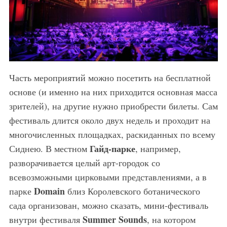
Часть мероприятий можно посетить на бесплатной
основе (и именно на них приходится основная масса
зрителей), на другие нужно приобрести билеты. Сам
фестиваль длится около двух недель и проходит на
многочисленных площадках, раскиданных по всему
Гайд-парке
Сиднею. В местном
, например,
разворачивается целый арт-городок со
всевозможными цирковыми представлениями, а в
Domain
парке
близ Королевского ботанического
сада организован, можно сказать, мини-фестиваль
Summer Sounds
внутри фестиваля
, на котором