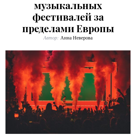
музыкальных
фестивалей за
пределами Европы
Автор:
Анна Неверова