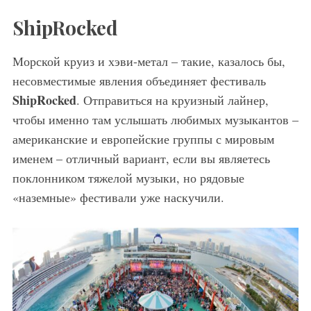
ShipRocked
Морской круиз и хэви-метал – такие, казалось бы,
несовместимые явления объединяет фестиваль
ShipRocked
. Отправиться на круизный лайнер,
чтобы именно там услышать любимых музыкантов –
американские и европейские группы с мировым
именем – отличный вариант, если вы являетесь
поклонником тяжелой музыки, но рядовые
«наземные» фестивали уже наскучили.