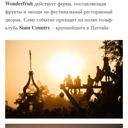
Wonderfruit
действует ферма, поставляющая
фрукты и овощи на фестивальный ресторанный
дворик. Само событие проходит на полях гольф-
Siam Country
клуба
– крупнейшего в Паттайе.