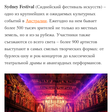
Sydney Festival
(Сиднейский фестиваль искусств) –
одно из крупнейших и ожидаемых культурных
событий в
Австралии
. Ежегодно на нем бывает
более 500 тысяч зрителей не только из местных
земель, но и из-за рубежа. Участники также
съезжаются со всего света – более 900 артистов
выступают в самых смелых творческих формах: от
бурлеск-шоу и рок-концертов до классической
театральной драмы и авангардных перформансов.