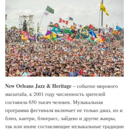
New Orleans Jazz & Heritage
– событие мирового
масштаба, к 2001 году численность зрителей
составила 650 тысяч человек. Музыкальная
программа фестиваля включает не только джаз, но и
блюз, кантри, блюграсс, зайдеко и другие жанры,
так или иначе составляющие музыкальные традиции