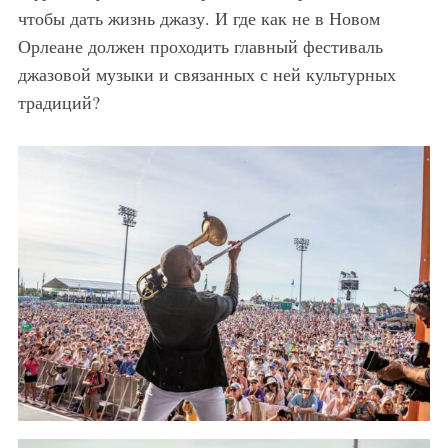
чтобы дать жизнь джазу. И где как не в Новом
Орлеане должен проходить главный фестиваль
джазовой музыки и связанных с ней культурных
традиций?