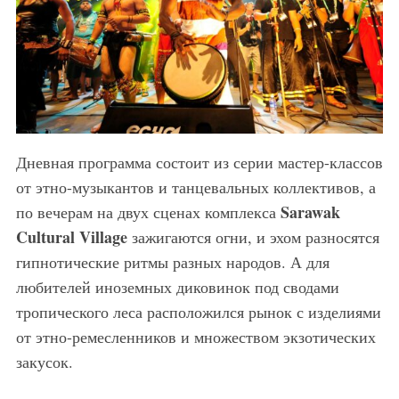
Дневная программа состоит из серии мастер-классов
от этно-музыкантов и танцевальных коллективов, а
Sarawak
по вечерам на двух сценах комплекса
Cultural Village
зажигаются огни, и эхом разносятся
гипнотические ритмы разных народов. А для
любителей иноземных диковинок под сводами
тропического леса расположился рынок с изделиями
от этно-ремесленников и множеством экзотических
закусок.