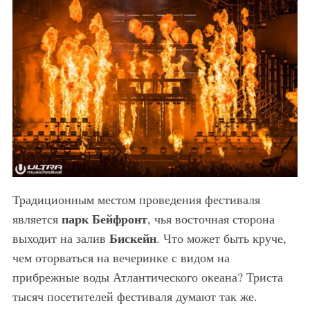
Традиционным местом проведения фестиваля
парк Бейфронт
является
, чья восточная сторона
Бискейн
выходит на залив
. Что может быть круче,
чем оторваться на вечеринке с видом на
прибрежные воды Атлантического океана? Триста
тысяч посетителей фестиваля думают так же.