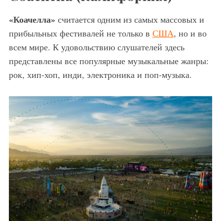
«Коачелла»
считается одним из самых массовых и
прибыльных фестивалей не только в
США
, но и во
всем мире. К удовольствию слушателей здесь
представлены все популярные музыкальные жанры:
рок, хип-хоп, инди, электроника и поп-музыка.