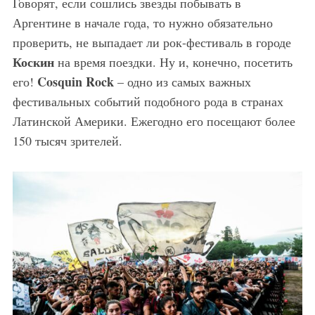
Говорят, если сошлись звезды побывать в
Аргентине в начале года, то нужно обязательно
проверить, не выпадает ли рок-фестиваль в городе
Коскин
на время поездки. Ну и, конечно, посетить
Cosquin Rock
его!
– одно из самых важных
фестивальных событий подобного рода в странах
Латинской Америки. Ежегодно его посещают более
150 тысяч зрителей.