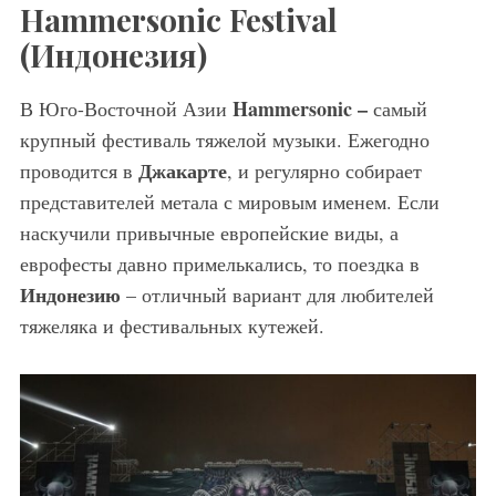
Hammersonic
Festival
(Индонезия)
Hammersonic –
В Юго-Восточной Азии
самый
крупный фестиваль тяжелой музыки. Ежегодно
Джакарте
проводится в
, и регулярно собирает
представителей метала с мировым именем. Если
наскучили привычные европейские виды, а
еврофесты давно примелькались, то поездка в
Индонезию
– отличный вариант для любителей
тяжеляка и фестивальных кутежей.