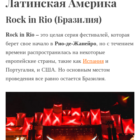
Латинская Америка
Rock in Rio (Бразилия)
Rock in Rio –
это целая серия фестивалей, которая
Рио-де-Жанейро
берет свое начало в
, но с течением
времени распространилась на некоторые
европейские страны, такие как
Испания
и
Португалия, и США. Но основным местом
проведения все равно остается Бразилия.