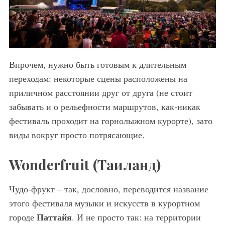
Впрочем, нужно быть готовым к длительным
переходам: некоторые сцены расположены на
приличном расстоянии друг от друга (не стоит
забывать и о рельефности маршрутов, как-никак
фестиваль проходит на горнолыжном курорте), зато
виды вокруг просто потрясающие.
Wonderfruit (Таиланд)
Чудо-фрукт – так, дословно, переводится название
этого фестиваля музыки и искусств в курортном
Паттайя
городе
. И не просто так: на территории