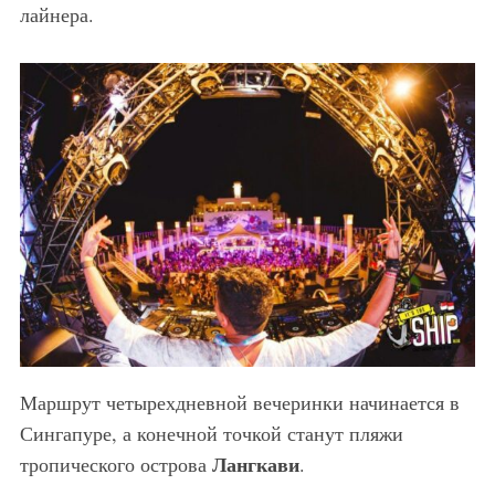
лайнера.
Маршрут четырехдневной вечеринки начинается в
Сингапуре, а конечной точкой станут пляжи
Лангкави
тропического острова
.