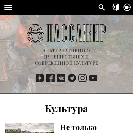
АЛЬТЕРНАТИВНО О
ПУТЕШЕСТВИЯХ И
СОВРЕМЕННОЙ КУЛЬТУРЕ
Культура
Не только