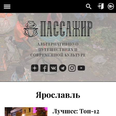
АЛЬТЕРНАТИВНО О
ПУТЕШЕСТВИЯХ И
СОВРЕМЕННОЙ КУЛЬТУРЕ
Ярославль
Лучшее: Топ-12