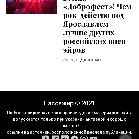
«Доброфест»! Чем
рок-действо под
Ярославлем
лучше других
российских опен-
эйров
Автор:
Длинный
Пассажир © 2021
Любое копирование и воспроизведение материалов сайта
допускается только при указании активной и хорошо
заметной
ссылки на источник, расположенной вначале публикации.