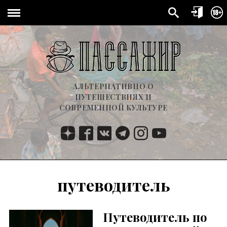
АЛЬТЕРНАТИВНО О
ПУТЕШЕСТВИЯХ И
СОВРЕМЕННОЙ КУЛЬТУРЕ
путеводитель
Путеводитель по