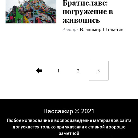
Братиславе:
погружение в
живопись
Автор:
Владимир Штакетян
1
2
3
Пассажир © 2021
Любое копирование и воспроизведение материалов сайта
допускается только при указании активной и хорошо
заметной