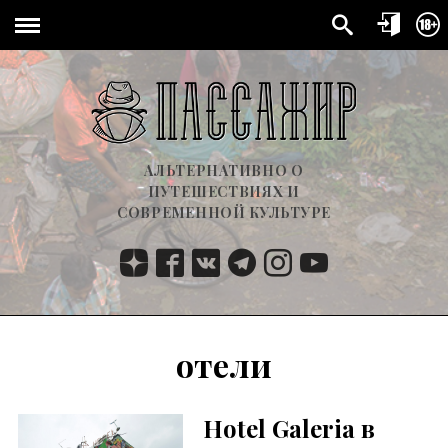
АЛЬТЕРНАТИВНО О
ПУТЕШЕСТВИЯХ И
СОВРЕМЕННОЙ КУЛЬТУРЕ
отели
Hotel Galeria в