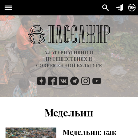
АЛЬТЕРНАТИВНО О
ПУТЕШЕСТВИЯХ И
СОВРЕМЕННОЙ КУЛЬТУРЕ
Медельин
Медельин: как