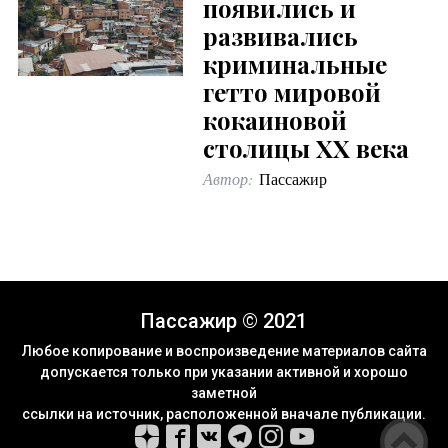
появились и
развивались
криминальные
гетто мировой
кокаиновой
столицы XX века
Автор:
Пассажир
Пассажир © 2021
Любое копирование и воспроизведение материалов сайта
допускается только при указании активной и хорошо
заметной
ссылки на источник, расположенной вначале публикации.