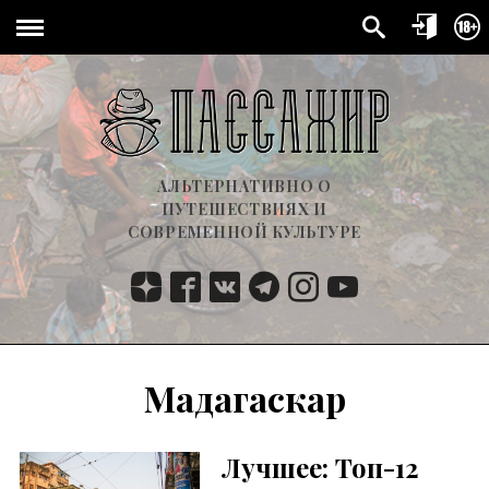
АЛЬТЕРНАТИВНО О
ПУТЕШЕСТВИЯХ И
СОВРЕМЕННОЙ КУЛЬТУРЕ
Мадагаскар
Лучшее: Топ-12