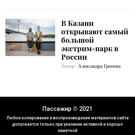
В Казани
открывают самый
большой
экстрим-парк в
России
Автор:
Александра Гринева
Пассажир © 2021
Любое копирование и воспроизведение материалов сайта
допускается только при указании активной и хорошо
заметной