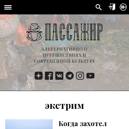
АЛЬТЕРНАТИВНО О
ПУТЕШЕСТВИЯХ И
СОВРЕМЕННОЙ КУЛЬТУРЕ
экстрим
Когда захотел