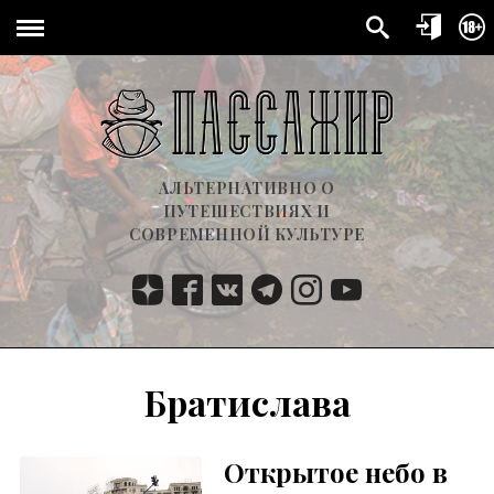
АЛЬТЕРНАТИВНО О
ПУТЕШЕСТВИЯХ И
СОВРЕМЕННОЙ КУЛЬТУРЕ
Братислава
Открытое небо в