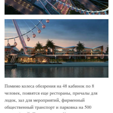
Помимо колеса обозрения на 48 кабинок по 8
человек, появятся еще рестораны, причалы для
лодок, зал для мероприятий, фирменный
общественный транспорт и парковка на 500