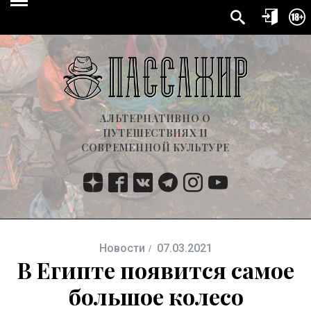
АЛЬТЕРНАТИВНО О
ПУТЕШЕСТВИЯХ И
СОВРЕМЕННОЙ КУЛЬТУРЕ
Новости
07.03.2021
В Египте появится самое
большое колесо