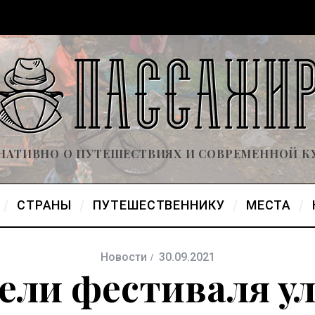
НАТИВНО О ПУТЕШЕСТВИЯХ И СОВРЕМЕННОЙ К
СТРАНЫ
ПУТЕШЕСТВЕННИКУ
МЕСТА
Новости
30.09.2021
ели фестиваля у