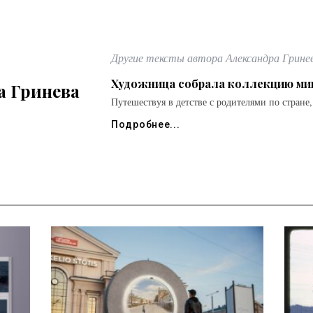
Другие тексты автора Александра Грине
Художница собрала коллекцию ми
а Гринева
Путешествуя в детстве с родителями по стране,
Подробнее...