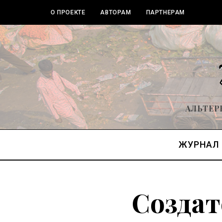
О ПРОЕКТЕ
АВТОРАМ
ПАРТНЕРАМ
АЛЬТЕР
ЖУРНАЛ
Создат