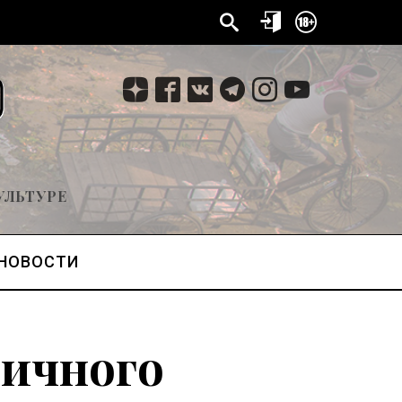
УЛЬТУРЕ
НОВОСТИ
личного