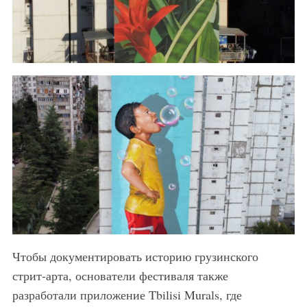
Чтобы документировать историю грузинского
стрит-арта, основатели фестиваля также
разработали приложение Tbilisi Murals, где