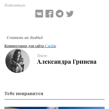
Поделиться:
Comments are disabled
Cackl
e
Комментарии для сайта
Текст:
Александра Гринева
Тебе понравится