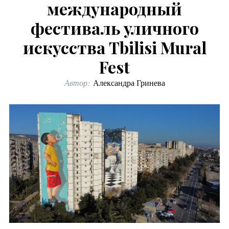
международный
фестиваль уличного
искусства Tbilisi Mural
Fest
Автор:
Александра Гринева