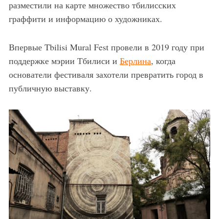
разместили на карте множество тбилисских
граффити и информацию о художниках.
Впервые Tbilisi Mural Fest провели в 2019 году при
поддержке мэрии Тбилиси и
Берлина
, когда
основатели фестиваля захотели превратить город в
публичную выставку.