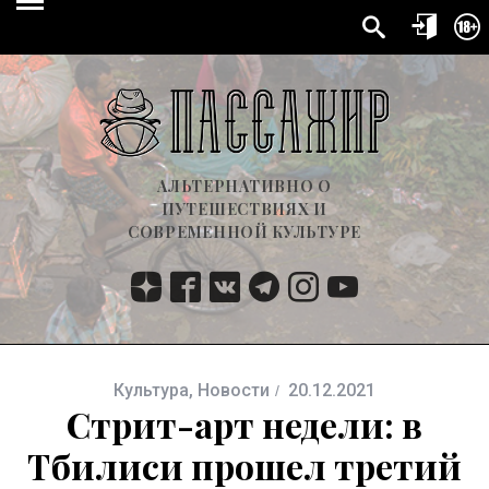
АЛЬТЕРНАТИВНО О
ПУТЕШЕСТВИЯХ И
СОВРЕМЕННОЙ КУЛЬТУРЕ
Культура
,
Новости
20.12.2021
Стрит-арт недели: в
Тбилиси прошел третий