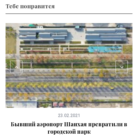
Тебе понравится
23.02.2021
Бывший аэропорт Шанхая превратили в
о
городской парк