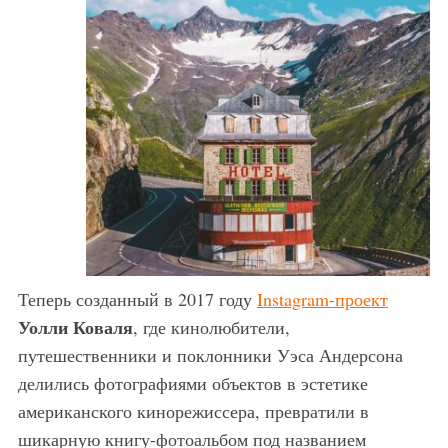
Теперь созданный в 2017 году
Instagram-проект
Уолли Коваля
, где кинолюбители,
путешественники и поклонники Уэса Андерсона
делились фотографиями объектов в эстетике
американского кинорежиссера, превратили в
шикарную книгу-фотоальбом под названием