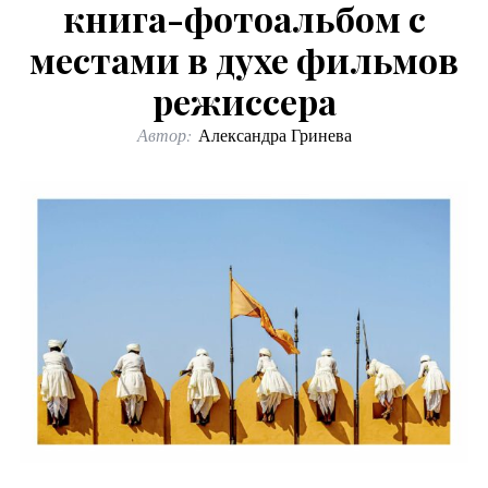
книга-фотоальбом с
местами в духе фильмов
режиссера
Автор:
Александра Гринева