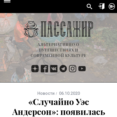
АЛЬТЕРНАТИВНО О
ПУТЕШЕСТВИЯХ И
СОВРЕМЕННОЙ КУЛЬТУРЕ
Новости
06.10.2020
«Случайно Уэс
Андерсон»: появилась