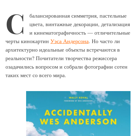
С
балансированная симметрия, пастельные
цвета, винтажные декорации, детализация
и кинематографичность — отличительные
черты кинокартин
Уэса Андерсона
. Но часто ли
архитектурно идеальные объекты встречаются в
реальности? Почитатели творчества режиссера
озадачились вопросом и собрали фотографии сотен
таких мест со всего мира.